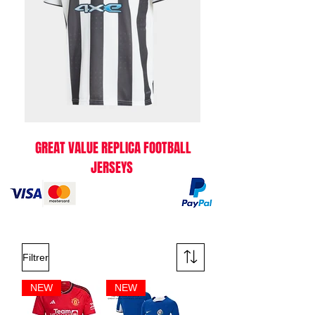
GREAT VALUE REPLICA FOOTBALL
JERSEYS
Filtrer
NEW
NEW